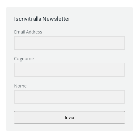
Iscriviti alla Newsletter
Email Address
Cognome
Nome
Invia