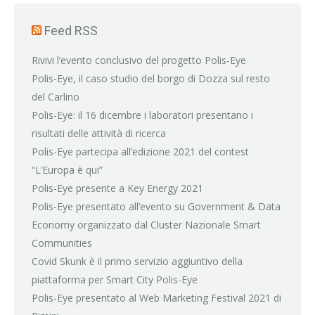
Feed RSS
Rivivi l’evento conclusivo del progetto Polis-Eye
Polis-Eye, il caso studio del borgo di Dozza sul resto
del Carlino
Polis-Eye: il 16 dicembre i laboratori presentano i
risultati delle attività di ricerca
Polis-Eye partecipa all’edizione 2021 del contest
“L’Europa è qui”
Polis-Eye presente a Key Energy 2021
Polis-Eye presentato all’evento su Government & Data
Economy organizzato dal Cluster Nazionale Smart
Communities
Covid Skunk è il primo servizio aggiuntivo della
piattaforma per Smart City Polis-Eye
Polis-Eye presentato al Web Marketing Festival 2021 di