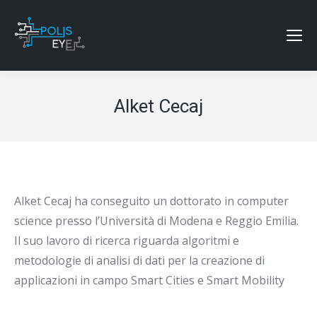
Alket Cecaj
Alket Cecaj ha conseguito un dottorato in computer
science presso l’Università di Modena e Reggio Emilia.
Il suo lavoro di ricerca riguarda algoritmi e
metodologie di analisi di dati per la creazione di
applicazioni in campo Smart Cities e Smart Mobility