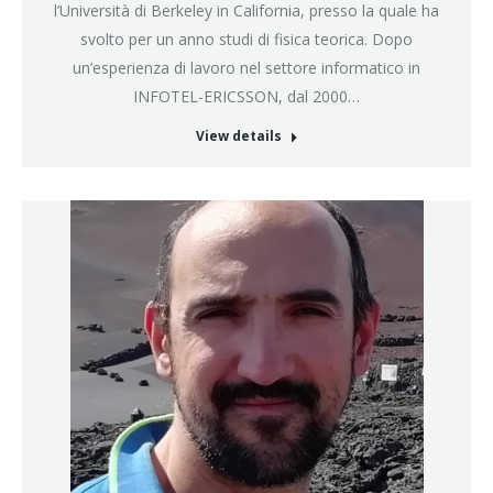
l’Università di Berkeley in California, presso la quale ha
svolto per un anno studi di fisica teorica. Dopo
un’esperienza di lavoro nel settore informatico in
INFOTEL-ERICSSON, dal 2000…
View details