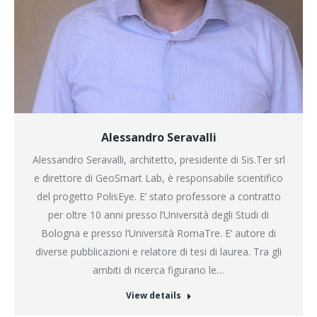
Alessandro Seravalli
Alessandro Seravalli, architetto, presidente di Sis.Ter srl
e direttore di GeoSmart Lab, è responsabile scientifico
del progetto PolisEye. E’ stato professore a contratto
per oltre 10 anni presso l’Università degli Studi di
Bologna e presso l’Università RomaTre. E’ autore di
diverse pubblicazioni e relatore di tesi di laurea. Tra gli
ambiti di ricerca figurano le…
View details