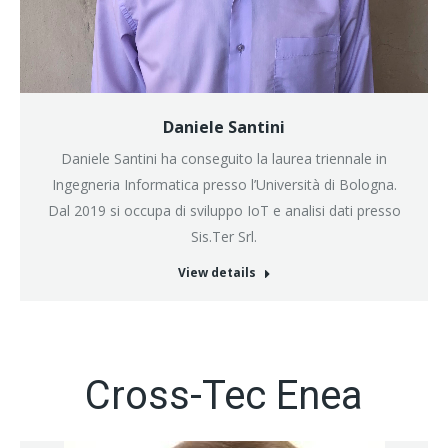
Daniele Santini
Daniele Santini ha conseguito la laurea triennale in
Ingegneria Informatica presso l’Università di Bologna.
Dal 2019 si occupa di sviluppo IoT e analisi dati presso
Sis.Ter Srl.
View details
Cross-Tec Enea