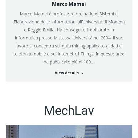
Marco Mamei
Marco Mamei è professore ordinario di Sistemi di
Elaborazione delle Informazioni all’Università di Modena
e Reggio Emilia. Ha conseguito il dottorato in
Informatica presso la stessa Università nel 2004. Il suo
lavoro si concentra sul data mining applicato ai dati di
telefonia mobile e sull’Internet of Things. In queste aree
ha pubblicato più di 100…
View details
MechLav