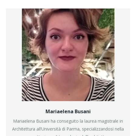
Mariaelena Busani
Mariaelena Busani ha conseguito la laurea magistrale in
Architettura all’Università di Parma, specializzandosi nella