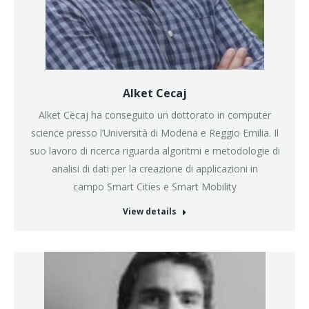
Alket Cecaj
Alket Cecaj ha conseguito un dottorato in computer
science presso l’Università di Modena e Reggio Emilia. Il
suo lavoro di ricerca riguarda algoritmi e metodologie di
analisi di dati per la creazione di applicazioni in
campo Smart Cities e Smart Mobility
View details