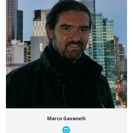
Marco Gavanelli