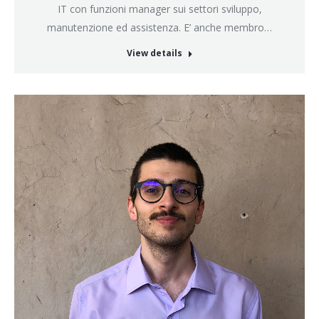
IT con funzioni manager sui settori sviluppo,
manutenzione ed assistenza. E’ anche membro…
View details