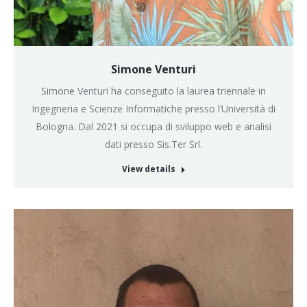
Simone Venturi
Simone Venturi ha conseguito la laurea triennale in
Ingegneria e Scienze Informatiche presso l’Università di
Bologna. Dal 2021 si occupa di sviluppo web e analisi
dati presso Sis.Ter Srl.
View details