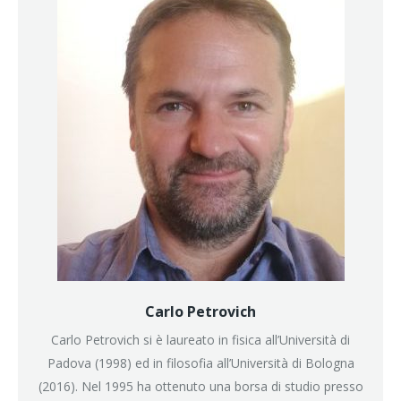
Carlo Petrovich
Carlo Petrovich si è laureato in fisica all’Università di
Padova (1998) ed in filosofia all’Università di Bologna
(2016). Nel 1995 ha ottenuto una borsa di studio presso