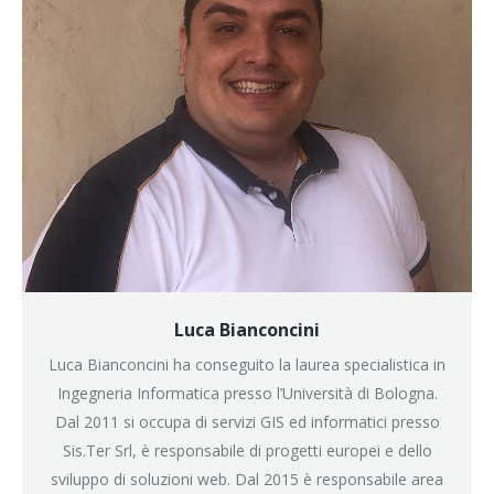
Luca Bianconcini
Luca Bianconcini ha conseguito la laurea specialistica in
Ingegneria Informatica presso l’Università di Bologna.
Dal 2011 si occupa di servizi GIS ed informatici presso
Sis.Ter Srl, è responsabile di progetti europei e dello
sviluppo di soluzioni web. Dal 2015 è responsabile area