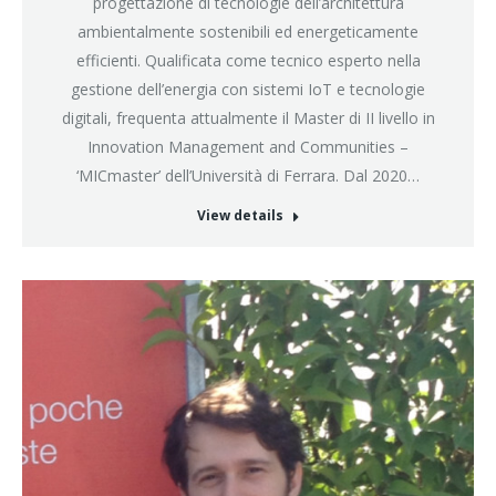
progettazione di tecnologie dell’architettura
ambientalmente sostenibili ed energeticamente
efficienti. Qualificata come tecnico esperto nella
gestione dell’energia con sistemi IoT e tecnologie
digitali, frequenta attualmente il Master di II livello in
Innovation Management and Communities –
‘MICmaster’ dell’Università di Ferrara. Dal 2020…
View details