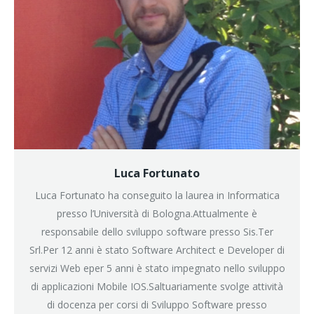
Luca Fortunato
Luca Fortunato ha conseguito la laurea in Informatica
presso l’Università di Bologna.Attualmente è
responsabile dello sviluppo software presso Sis.Ter
Srl.Per 12 anni è stato Software Architect e Developer di
servizi Web eper 5 anni è stato impegnato nello sviluppo
di applicazioni Mobile IOS.Saltuariamente svolge attività
di docenza per corsi di Sviluppo Software presso