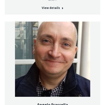
View details
Angelo Frascella