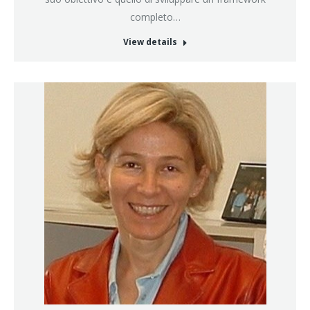
completo…
View details