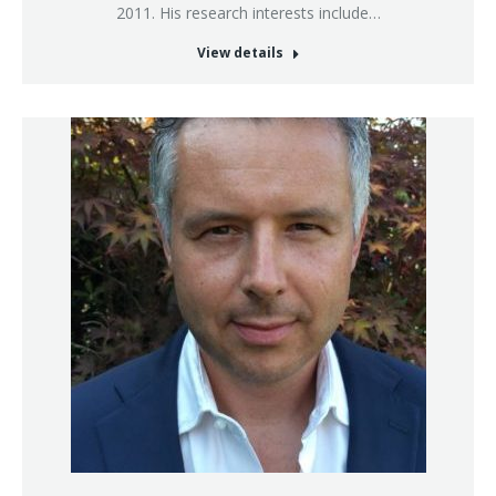
2011. His research interests include…
View details