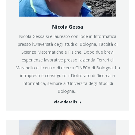
Nicola Gessa
Nicola Gessa si è laureato con lode in Informatica
presso l’Università degli studi di Bologna, Facoltà di
Scienze Matematiche e Fisiche. Dopo due brevi
esperienze lavorative presso l’azienda Ferrari di
Maranello e il centro di ricerca CINECA di Bologna, ha
intrapreso e conseguito il Dottorato di Ricerca in
Informatica, sempre all’Università degli Studi di
Bologna…
View details