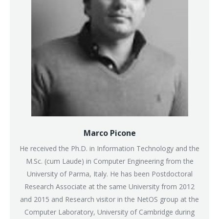
Marco Picone
He received the Ph.D. in Information Technology and the
M.Sc. (cum Laude) in Computer Engineering from the
University of Parma, Italy. He has been Postdoctoral
Research Associate at the same University from 2012
and 2015 and Research visitor in the NetOS group at the
Computer Laboratory, University of Cambridge during