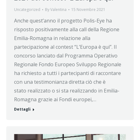
Uncategorized
By
Valentina
15 Novembre 2021
Anche quest’anno il progetto Polis-Eye ha
risposto positivamente alla call della Regione
Emilia-Romagna in relazione alla
partecipazione al contest “L’Europa è qui”. Il
concorso lanciato dal Programma Operativo
Regionale Fondo Europeo Sviluppo Regionale
ha richiesto a tutti i partecipanti di raccontare
con una testimonianza diretta ciò che è
stato realizzato o si sta realizzando in Emilia-
Romagna grazie ai Fondi europei,…
Dettagli