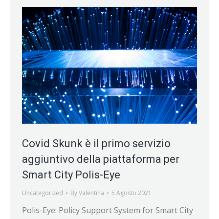
Covid Skunk è il primo servizio
aggiuntivo della piattaforma per
Smart City Polis-Eye
Uncategorized
By
Valentina
5 Agosto 2021
Polis-Eye: Policy Support System for Smart City