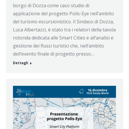
borgo di Dozza come caso studio di
applicazione del progetto Polis-Eye nell’ambito
del turismo escursionistico. Il Sindaco di Dozza,
Luca Albertazzi, è stato tra i relatori della tavola
rotonda dedicata alle Smart Cities e all’analisi e
gestione dei flussi turistici che, nell’ambito
dell’evento finale di progetto presso…
Dettagli