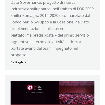
Data Governance, progetto di ricerca
industriale sviluppatosi nell’ambito di POR FESR
Emilia-Romagna 2014-2020 e cofinanziato dal
Fondo per lo Sviluppo e la Coesione, ha visto
l’implementazione – all’interno della
piattaforma predisposta – del primo servizio
aggiuntivo esterno alle attività di ricerca
portate avanti dal team impegnato nel
progetto.…
Dettagli