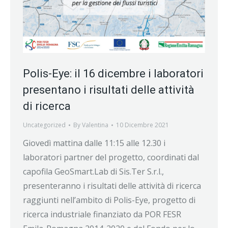
Polis-Eye: il 16 dicembre i laboratori
presentano i risultati delle attività
di ricerca
Uncategorized
By
Valentina
10 Dicembre 2021
Giovedì mattina dalle 11:15 alle 12.30 i
laboratori partner del progetto, coordinati dal
capofila GeoSmart.Lab di Sis.Ter S.r.l.,
presenteranno i risultati delle attività di ricerca
raggiunti nell’ambito di Polis-Eye, progetto di
ricerca industriale finanziato da POR FESR