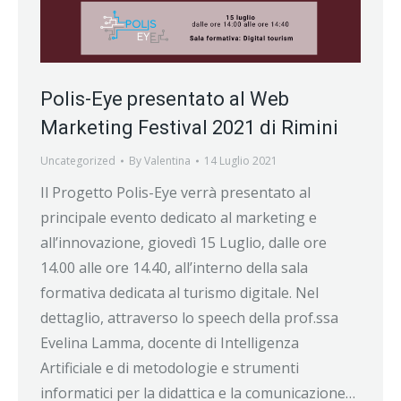
Polis-Eye presentato al Web
Marketing Festival 2021 di Rimini
Uncategorized
By
Valentina
14 Luglio 2021
Il Progetto Polis-Eye verrà presentato al
principale evento dedicato al marketing e
all’innovazione, giovedì 15 Luglio, dalle ore
14.00 alle ore 14.40, all’interno della sala
formativa dedicata al turismo digitale. Nel
dettaglio, attraverso lo speech della prof.ssa
Evelina Lamma, docente di Intelligenza
Artificiale e di metodologie e strumenti
informatici per la didattica e la comunicazione…