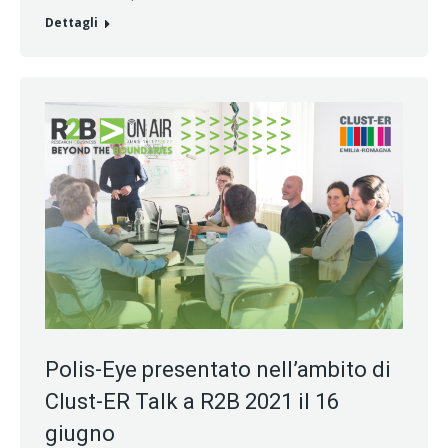
Dettagli
Polis-Eye presentato nell’ambito di
Clust-ER Talk a R2B 2021 il 16
giugno