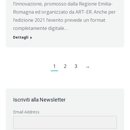
l’innovazione, promosso dalla Regione Emilia-
Romagna ed organizzato da ART-ER. Anche per
l’edizione 2021 l’evento prevede un format
completamente digitale…
Dettagli
1
2
3
→
Iscriviti alla Newsletter
Email Address