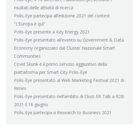
risultati delle attività di ricerca
Polis-Eye partecipa all’edizione 2021 del contest
“L’Europa è qui”
Polis-Eye presente a Key Energy 2021
Polis-Eye presentato all’evento su Government & Data
Economy organizzato dal Cluster Nazionale Smart
Communities
Covid Skunk è il primo servizio aggiuntivo della
piattaforma per Smart City Polis-Eye
Polis-Eye presentato al Web Marketing Festival 2021 di
Rimini
Polis-Eye presentato nell’ambito di Clust-ER Talk a R2B
2021 il 16 giugno
Polis-Eye partecipa a Research to Business 2021