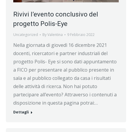
Rivivi l’evento conclusivo del
progetto Polis-Eye
Uncategorized
By
Valentina
9 Febbraio 2022
Nella giornata di giovedì 16 dicembre 2021
docenti, ricercatori e partner industriali del
progetto Polis- Eye si sono dati appuntamento
a FICO per presentare al pubblico presente in
sala e al pubblico collegato da casa i risultati
delle attività di ricerca. Non hai potuto
partecipare all’evento? Attraverso i contenuti a
disposizione in questa pagina potrai:…
Dettagli