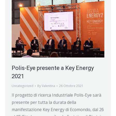
Polis-Eye presente a Key Energy
2021
Uncategorized
By
Valentina
26 Ottobre 2021
Il progetto di ricerca Industriale Polis-Eye sarà
presente per tutta la durata della
manifestazione Key Energy di Ecomondo, dal 26