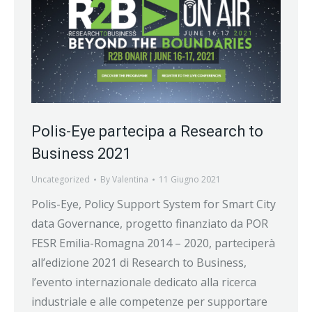
Polis-Eye partecipa a Research to
Business 2021
Uncategorized
By
Valentina
11 Giugno 2021
Polis-Eye, Policy Support System for Smart City
data Governance, progetto finanziato da POR
FESR Emilia-Romagna 2014 – 2020, parteciperà
all’edizione 2021 di Research to Business,
l’evento internazionale dedicato alla ricerca
industriale e alle competenze per supportare