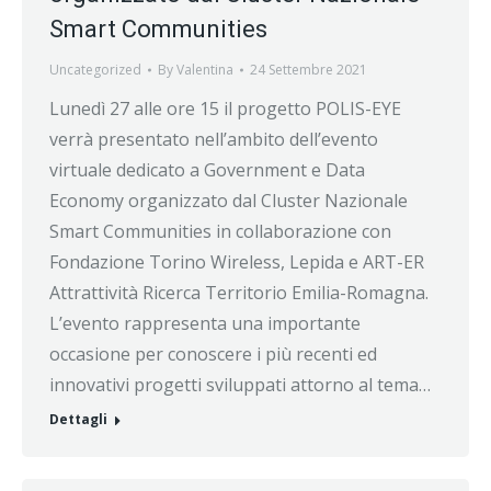
Smart Communities
Uncategorized
By
Valentina
24 Settembre 2021
Lunedì 27 alle ore 15 il progetto POLIS-EYE
verrà presentato nell’ambito dell’evento
virtuale dedicato a Government e Data
Economy organizzato dal Cluster Nazionale
Smart Communities in collaborazione con
Fondazione Torino Wireless, Lepida e ART-ER
Attrattività Ricerca Territorio Emilia-Romagna.
L’evento rappresenta una importante
occasione per conoscere i più recenti ed
innovativi progetti sviluppati attorno al tema…
Dettagli