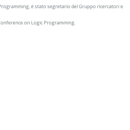
Programming, è stato segretario del Gruppo ricercatori e
l Conference on Logic Programming.