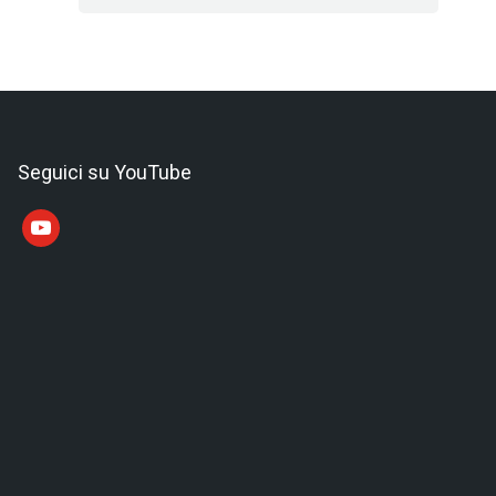
Seguici su YouTube
youtube