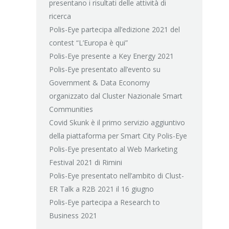
presentano i risultati delle attività di
ricerca
Polis-Eye partecipa all’edizione 2021 del
contest “L’Europa è qui”
Polis-Eye presente a Key Energy 2021
Polis-Eye presentato all’evento su
Government & Data Economy
organizzato dal Cluster Nazionale Smart
Communities
Covid Skunk è il primo servizio aggiuntivo
della piattaforma per Smart City Polis-Eye
Polis-Eye presentato al Web Marketing
Festival 2021 di Rimini
Polis-Eye presentato nell’ambito di Clust-
ER Talk a R2B 2021 il 16 giugno
Polis-Eye partecipa a Research to
Business 2021