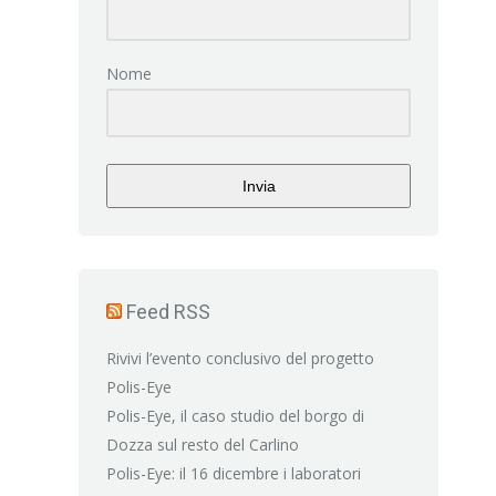
Nome
Invia
Feed RSS
Rivivi l’evento conclusivo del progetto
Polis-Eye
Polis-Eye, il caso studio del borgo di
Dozza sul resto del Carlino
Polis-Eye: il 16 dicembre i laboratori