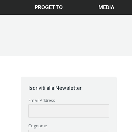
PROGETTO
MEDIA
.
Iscriviti alla Newsletter
Email Address
Cognome