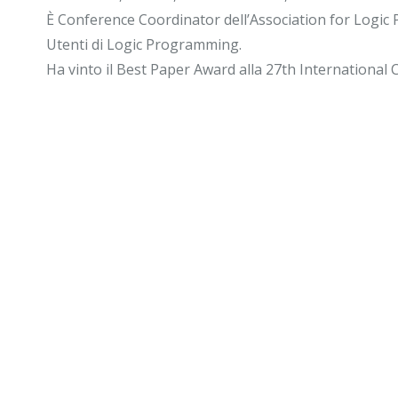
È Conference Coordinator dell’Association for Logic 
Utenti di Logic Programming.
Ha vinto il Best Paper Award alla 27th Internationa