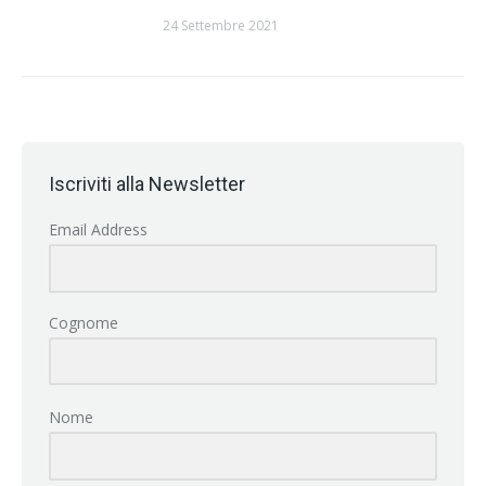
24 Settembre 2021
Iscriviti alla Newsletter
Email Address
Cognome
Nome