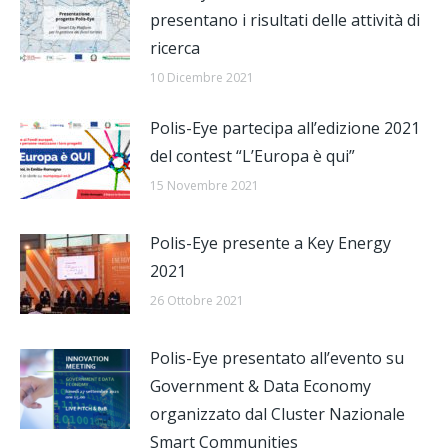
presentano i risultati delle attività di
ricerca
10 Dicembre 2021
Polis-Eye partecipa all’edizione 2021
del contest “L’Europa è qui”
15 Novembre 2021
Polis-Eye presente a Key Energy
2021
26 Ottobre 2021
Polis-Eye presentato all’evento su
Government & Data Economy
organizzato dal Cluster Nazionale
Smart Communities