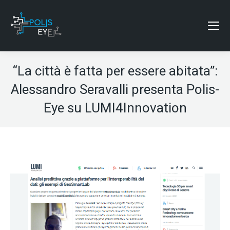
“La città è fatta per essere abitata”:
Alessandro Seravalli presenta Polis-
Eye su LUMI4Innovation