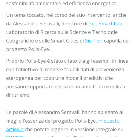
sostenibilità ambientale ed efficienza energetica.
Un tema toccato, nel corso del suo intervento, anche
da Alessandro Seravalli, direttore di
Geo Smart Lab
,
Laboratorio di Ricerca sulle Scienze e Tecnologie
Geografiche e sulle Smart Cities di
Sis-Ter
, capofila del
progetto Polis-Eye.
Proprio Polis-Eye è stato citato tra gli esempi, in linea
con l’obiettivo di rendere fruibili dati di provenienza
eterogenea per costruire modelli predittivi che
possano supportare decisioni in ambito di mobilità e
di turismo.
Le parole di Alessandro Seravalli hanno spiegato al
meglio l’essenza del progetto Polis-Eye,
in questo
articolo
che potete leggere in versione integrale su