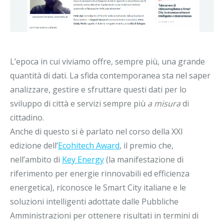
L’epoca in cui viviamo offre, sempre più, una grande
quantità di dati. La sfida contemporanea sta nel saper
analizzare, gestire e sfruttare questi dati per lo
sviluppo di città e servizi sempre più
a misura
di
cittadino.
Anche di questo si è parlato nel corso della XXI
edizione dell’
Ecohitech Award
, il premio che,
nell’ambito di
Key Energy
(la manifestazione di
riferimento per energie rinnovabili ed efficienza
energetica), riconosce le Smart City italiane e le
soluzioni intelligenti adottate dalle Pubbliche
Amministrazioni per ottenere risultati in termini di