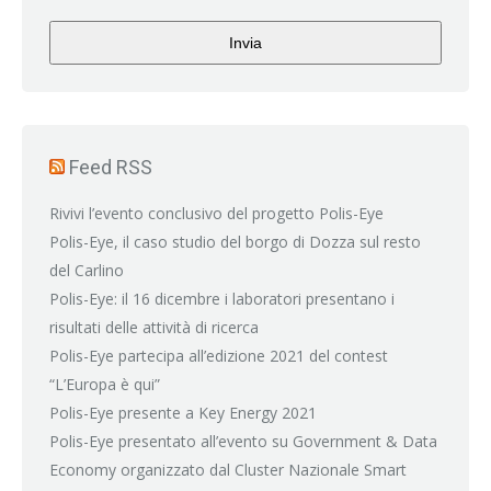
Invia
Feed RSS
Rivivi l’evento conclusivo del progetto Polis-Eye
Polis-Eye, il caso studio del borgo di Dozza sul resto
del Carlino
Polis-Eye: il 16 dicembre i laboratori presentano i
risultati delle attività di ricerca
Polis-Eye partecipa all’edizione 2021 del contest
“L’Europa è qui”
Polis-Eye presente a Key Energy 2021
Polis-Eye presentato all’evento su Government & Data
Economy organizzato dal Cluster Nazionale Smart