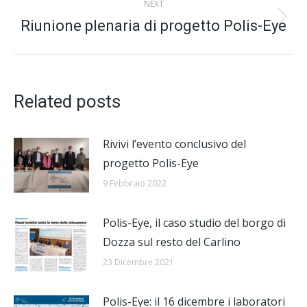
NEXT
Riunione plenaria di progetto Polis-Eye
Next
post:
Related posts
Rivivi l’evento conclusivo del
progetto Polis-Eye
9 Febbraio 2022
Polis-Eye, il caso studio del borgo di
Dozza sul resto del Carlino
23 Dicembre 2021
Polis-Eye: il 16 dicembre i laboratori